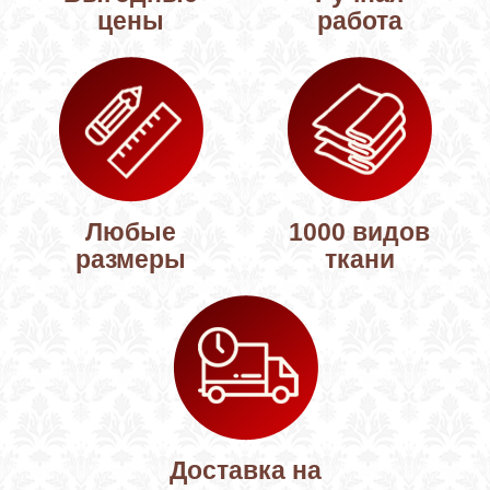
цены
работа
Любые
1000 видов
размеры
ткани
Доставка на