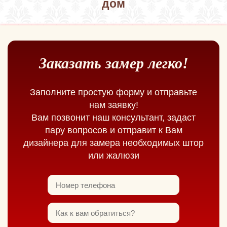
дом
Заказать замер легко!
Заполните простую форму и отправьте
нам заявку!
Вам позвонит наш консультант, задаст
пару вопросов и отправит к Вам
дизайнера для замера необходимых штор
или жалюзи